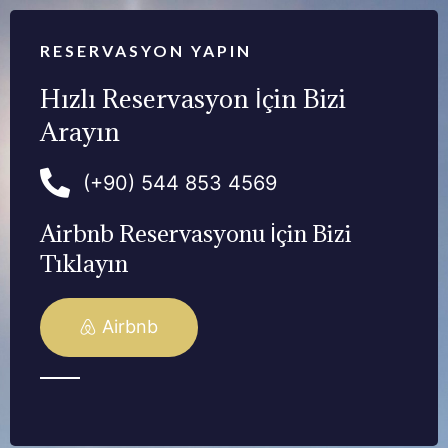
RESERVASYON YAPIN
Hızlı Reservasyon İçin Bizi
Arayın
(+90) 544 853 4569
Airbnb Reservasyonu İçin Bizi
Tıklayın
Airbnb