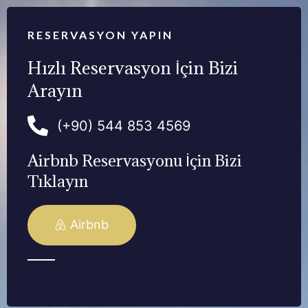
RESERVASYON YAPIN
Hızlı Reservasyon İçin Bizi
Arayın
(+90) 544 853 4569
Airbnb Reservasyonu İçin Bizi
Tıklayın
Airbnb