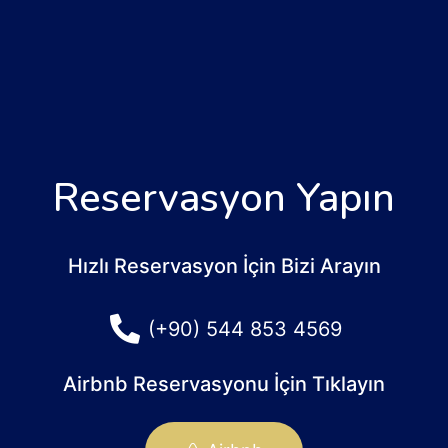
Reservasyon Yapın
Hızlı Reservasyon İçin Bizi Arayın
(+90) 544 853 4569
Airbnb Reservasyonu İçin Tıklayın